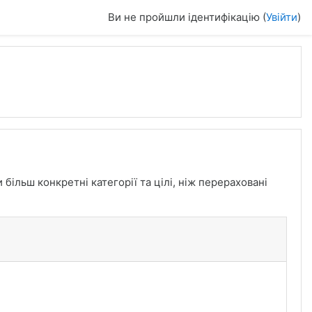
Ви не пройшли ідентифікацію (
Увійти
)
більш конкретні категорії та цілі, ніж перераховані