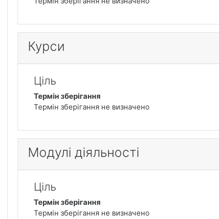
Термін зберігання не визначено
Курси
Ціль
Термін зберігання
Термін зберігання не визначено
Модулі діяльності
Ціль
Термін зберігання
Термін зберігання не визначено