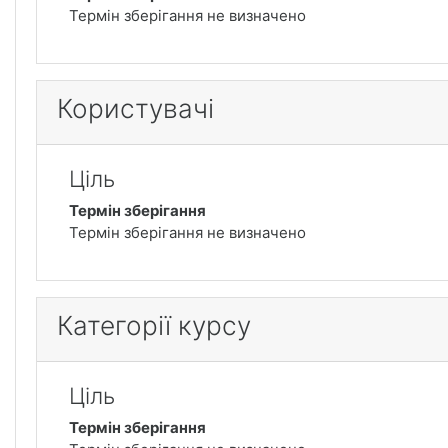
Термін зберігання не визначено
Користувачі
Ціль
Термін зберігання
Термін зберігання не визначено
Категорії курсу
Ціль
Термін зберігання