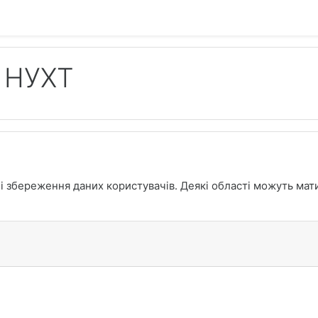
 НУХТ
і збереження даних користувачів. Деякі області можуть мати 